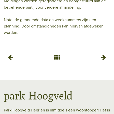
Meldingen worden geregistreerd en doorgestuurd aan de
betreffende partij voor verdere afhandeling.
Note: de genoemde data en weeknummers zijn een
planning. Door omstandigheden kan hiervan afgeweken
worden.
Park Hoogveld Heerlen is inmiddels een woontopper! Het is