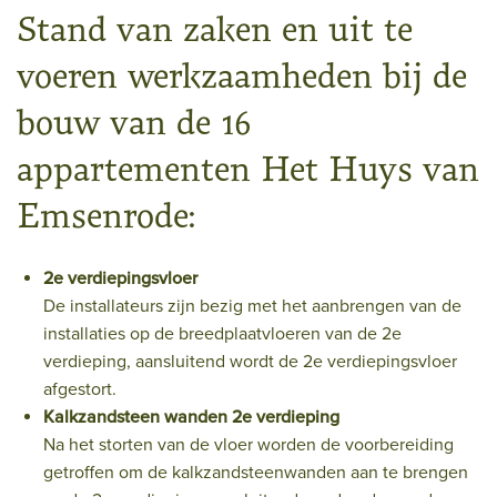
Stand van zaken en uit te
voeren werkzaamheden bij de
bouw van de 16
appartementen Het Huys van
Emsenrode:
2e verdiepingsvloer
De installateurs zijn bezig met het aanbrengen van de
installaties op de breedplaatvloeren van de 2e
verdieping, aansluitend wordt de 2e verdiepingsvloer
afgestort.
Kalkzandsteen wanden 2e verdieping
Na het storten van de vloer worden de voorbereiding
getroffen om de kalkzandsteenwanden aan te brengen